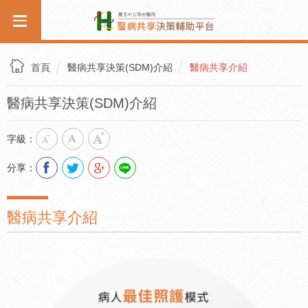
首頁
醫病共享決策(SDM)介紹
醫病共享介紹
醫病共享決策(SDM)介紹
字級：
分享：
醫病共享介紹