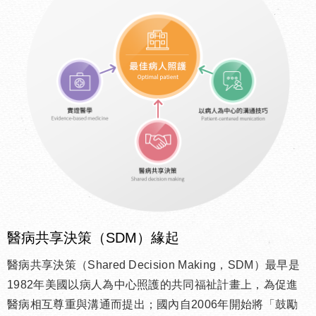
醫病共享決策（SDM）緣起
醫病共享決策（Shared Decision Making，SDM）最早是
1982年美國以病人為中心照護的共同福祉計畫上，為促進
醫病相互尊重與溝通而提出；國內自2006年開始將「鼓勵