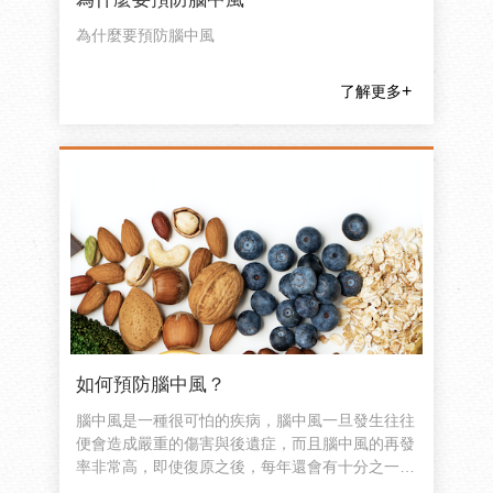
為什麼要預防腦中風
了解更多
如何預防腦中風？
腦中風是一種很可怕的疾病，腦中風一旦發生往往
便會造成嚴重的傷害與後遺症，而且腦中風的再發
率非常高，即使復原之後，每年還會有十分之一的
機會再度復發，因此腦中風的預防工作非常重要。