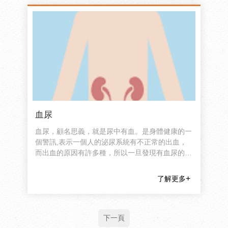
血尿
血尿，顧名思義，就是尿中有血。是身體健康的一
個警訊,表示一個人的泌尿系統有不正常的出血，
而出血的原因有許多種，所以一旦發現有血尿的症
狀，要盡快就醫做徹底的檢查。
了解更多
下一頁