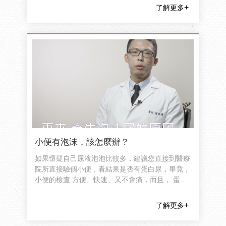
了解更多
小便有泡沫，該怎麼辦？
如果懷疑自己尿液泡泡比較多，建議您直接到醫療
院所直接驗個小便，看結果是否有蛋白尿，畢竟，
小便的檢查 方便、快速、又不會痛，而且， 蛋白
尿是腎臟受損的早期徵兆，還是確認清楚比較放心
喔！
了解更多