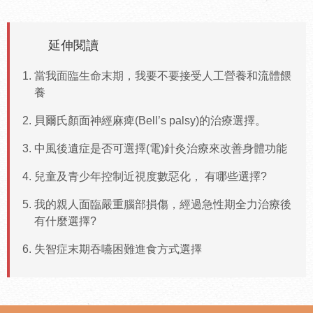
延伸閱讀
當我面臨生命末期，我要不要接受人工營養和流體餵
養
貝爾氏顏面神經麻痺(Bell’s palsy)的治療選擇。
中風後遺症是否可選擇(電)針灸治療來改善身體功能
兒童及青少年控制近視度數惡化， 有哪些選擇?
我的親人面臨嚴重腦部損傷，經過急性期全力治療後
有什麼選擇?
失智症末期吞嚥困難進食方式選擇