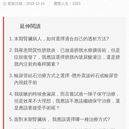
更新日期：2018-12-14
瀏覽人次：3253
延伸閱讀
末期腎臟病人，如何選擇適合自己的透析方法?
我罹患間質性膀胱炎，已做過膀胱水療擴張術，但是
症狀復發了，我應該選擇膀胱內玻尿酸灌注，還是膀
胱內注射肉毒桿菌素？
輸尿管結石治療方式之選擇 -體外震波碎石或輸尿管
內視鏡手術
我咳嗽的時候會漏尿，而且嘗試過一陣子保守治療，
但是效果不大理想，我應該不應該繼續保守治療，還
是應該要接受手術呢？
面對末期腎臟病， 我應該選擇哪一種治療方式?